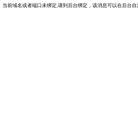
当前域名或者端口未绑定,请到后台绑定，该消息可以在后台自